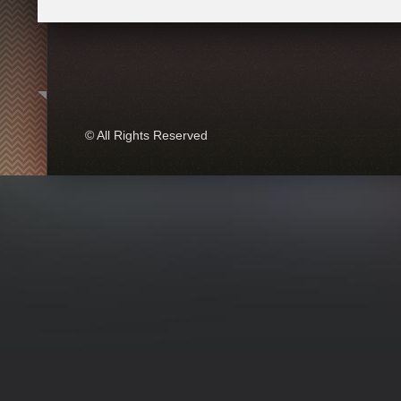
© All Rights Reserved