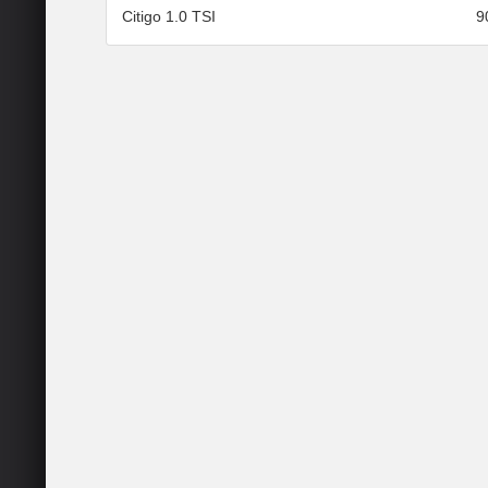
Citigo 1.0 TSI
9