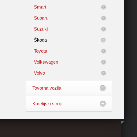
Smart
Subaru
Suzuki
Škoda
Toyota
Volkswagen
Volvo
Tovorna vozila
Kmetijski stroji